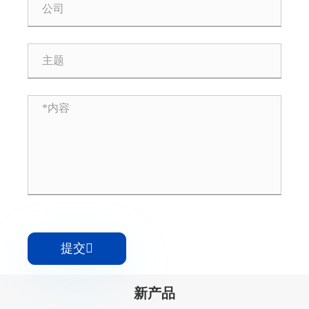
提交

新产品