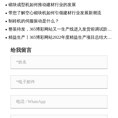
智能固废制砖技术
砌块成型机如何推动建材行业的发展
带您了解空心砌块机如何引领建材行业发展新潮流
制砖机的伺服振动是什么？
整装待发，365博彩网站又一生产线进入发货前调试阶
段，助力华中城市提速发展
精益生产丨365博彩网站2022年度精益生产项目总结大会
隆重召开
给我留言