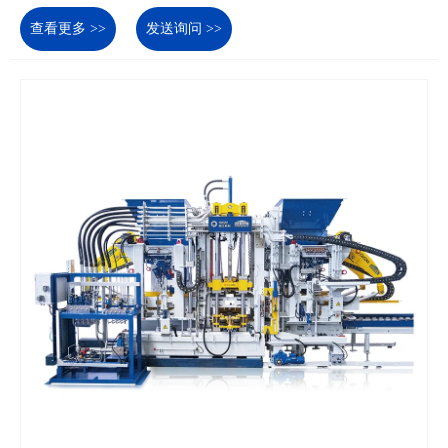
查看更多 >>
发送询问 >>