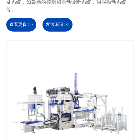
及系统，如最新的控制和自动诊断系统，伺服振动系统
等。
查看更多 >>
发送询问 >>