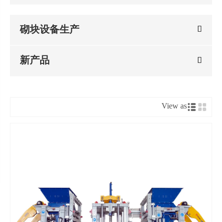
砌块设备生产
新产品
View as