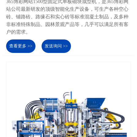
365博彩网站1500型固定式单板砌块成型机，是365博彩网
站公司最新研发的顶级智能化生产设备，可生产各种空心
砖、铺路砖、路缘石和实心砖等标准混凝土制品，及多种
非标准特殊制品、园林景观产品等，几乎可以满足所有客
户的需求。
查看更多 >>
发送询问 >>