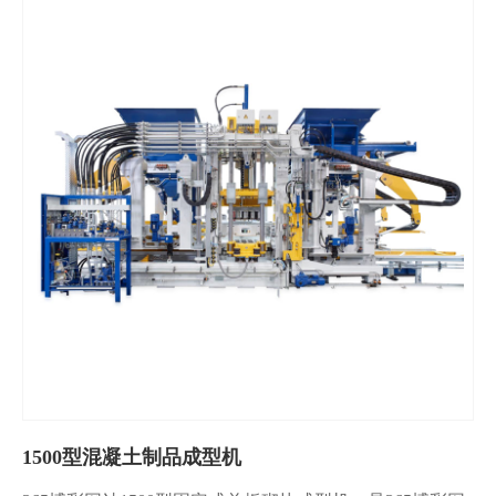
1500型混凝土制品成型机