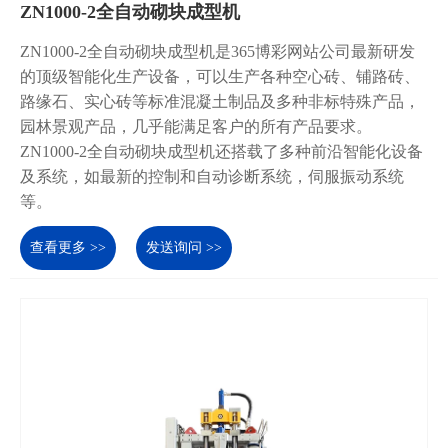
ZN1000-2全自动砌块成型机
ZN1000-2全自动砌块成型机是365博彩网站公司最新研发
的顶级智能化生产设备，可以生产各种空心砖、铺路砖、
路缘石、实心砖等标准混凝土制品及多种非标特殊产品，
园林景观产品，几乎能满足客户的所有产品要求。
ZN1000-2全自动砌块成型机还搭载了多种前沿智能化设备
及系统，如最新的控制和自动诊断系统，伺服振动系统
等。
查看更多 >>
发送询问 >>