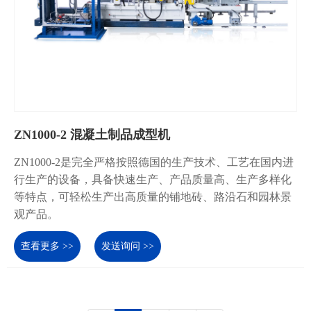
ZN1000-2 混凝土制品成型机
ZN1000-2是完全严格按照德国的生产技术、工艺在国内进
行生产的设备，具备快速生产、产品质量高、生产多样化
等特点，可轻松生产出高质量的铺地砖、路沿石和园林景
观产品。
查看更多 >>
发送询问 >>