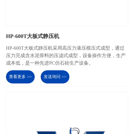
HP-600T大板式静压机
HP-600T大板式静压机采用高压力液压模压式成型，通过
压力完成含水泥骨料的压滤式成型，设备操作方便，生产
成本低，是一种先进PC仿石砖生产设备。
查看更多 >>
发送询问 >>