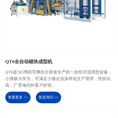
QT6全自动砌块成型机
QT6是365博彩官网自主研发生产的一款经济适用型设备，
小身躯大作为，可满足小微企业多样化生产需求，性价比
高，广受海内外客户好评。
查看更多 >>
发送询问 >>