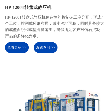
HP-1200T转盘式静压机
HP-1200T转盘式静压机创造性的将制砖工序分开，形成7
个工位，排列成环形布局，减小占地面积，同时具备较大
的成型面积和成型高度范围，确保满足客户对仿石混凝土
产品的多样化要求。
查看更多 >>
发送询问 >>