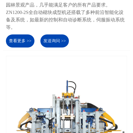
园林景观产品，几乎能满足客户的所有产品要求。
ZN1200-2S全自动砌块成型机还搭载了多种前沿智能化设
备及系统，如最新的控制和自动诊断系统，伺服振动系统
等。
查看更多 >>
发送询问 >>