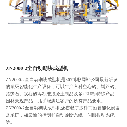
ZN2000-2全自动砌块成型机
ZN2000-2全自动砌块成型机是365博彩网站公司最新研发
的顶级智能化生产设备，可以生产各种空心砖、铺路砖、
路缘石、实心砖等标准混凝土制品及多种非标特殊产品，
园林景观产品，几乎能满足客户的所有产品要求。
ZN2000-2全自动砌块成型机还搭载了多种前沿智能化设备
及系统，如最新的控制和自动诊断系统，伺服振动系统
等。