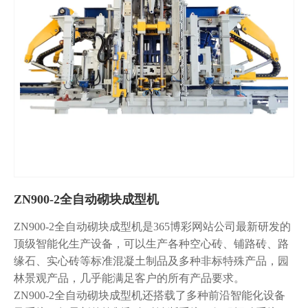
ZN900-2全自动砌块成型机
ZN900-2全自动砌块成型机是365博彩网站公司最新研发的
顶级智能化生产设备，可以生产各种空心砖、铺路砖、路
缘石、实心砖等标准混凝土制品及多种非标特殊产品，园
林景观产品，几乎能满足客户的所有产品要求。
ZN900-2全自动砌块成型机还搭载了多种前沿智能化设备