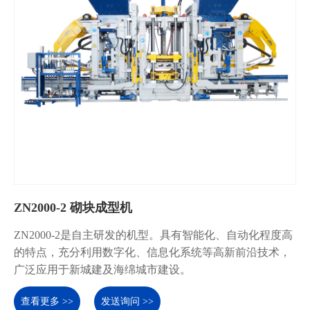
ZN2000-2 砌块成型机
ZN2000-2是自主研发的机型。具有智能化、自动化程度高
的特点，充分利用数字化、信息化系统等高新前沿技术，
广泛应用于新城建及海绵城市建设。
查看更多 >>
发送询问 >>