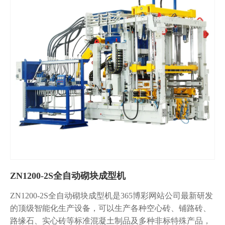
ZN1200-2S全自动砌块成型机
ZN1200-2S全自动砌块成型机是365博彩网站公司最新研发
的顶级智能化生产设备，可以生产各种空心砖、铺路砖、
路缘石、实心砖等标准混凝土制品及多种非标特殊产品，