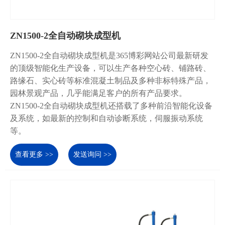
ZN1500-2全自动砌块成型机
ZN1500-2全自动砌块成型机是365博彩网站公司最新研发
的顶级智能化生产设备，可以生产各种空心砖、铺路砖、
路缘石、实心砖等标准混凝土制品及多种非标特殊产品，
园林景观产品，几乎能满足客户的所有产品要求。
ZN1500-2全自动砌块成型机还搭载了多种前沿智能化设备
及系统，如最新的控制和自动诊断系统，伺服振动系统
等。
查看更多 >>
发送询问 >>