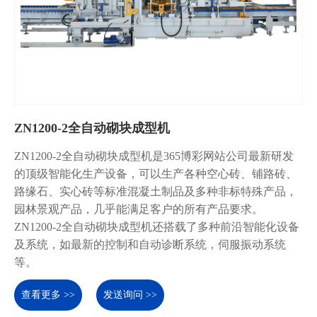
ZN1200-2全自动砌块成型机
ZN1200-2全自动砌块成型机是365博彩网站公司最新研发
的顶级智能化生产设备，可以生产各种空心砖、铺路砖、
路缘石、实心砖等标准混凝土制品及多种非标特殊产品，
园林景观产品，几乎能满足客户的所有产品要求。
ZN1200-2全自动砌块成型机还搭载了多种前沿智能化设备
及系统，如最新的控制和自动诊断系统，伺服振动系统
等。
查看更多 >>
发送询问 >>