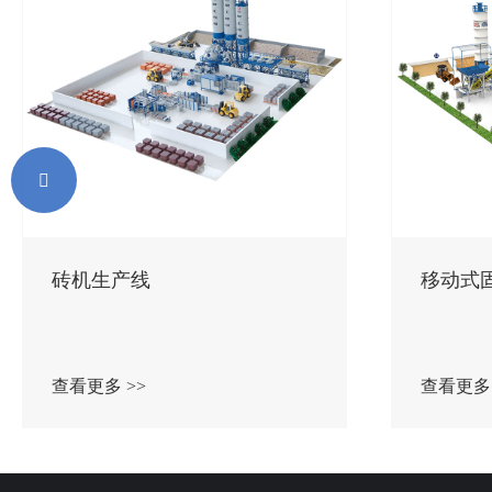

砖机生产线
移动式
查看更多 >>
查看更多 