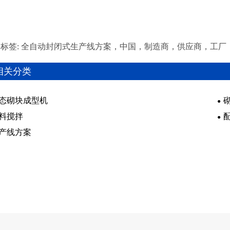
标签: 全自动封闭式生产线方案，中国，制造商，供应商，工厂
相关分类
态砌块成型机
料搅拌
产线方案