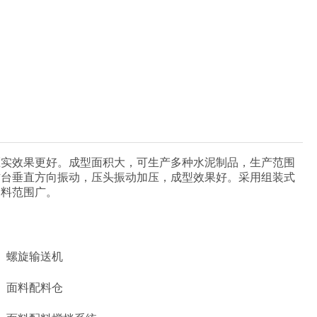
压实效果更好。成型面积大，可生产多种水泥制品，生产范围
作台垂直方向振动，压头振动加压，成型效果好。采用组装式
物料范围广。
螺旋输送机
面料配料仓