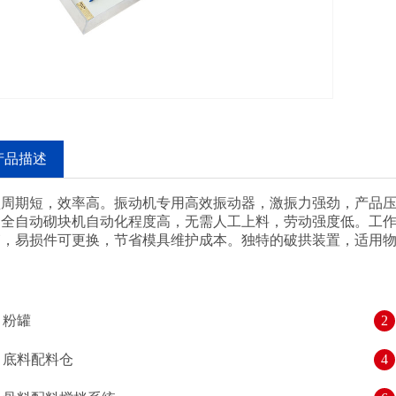
产品描述
型周期短，效率高。振动机专用高效振动器，激振力强劲，产品
。全自动砌块机自动化程度高，无需人工上料，劳动强度低。工
箱，易损件可更换，节省模具维护成本。独特的破拱装置，适用
粉罐
2
底料配料仓
4