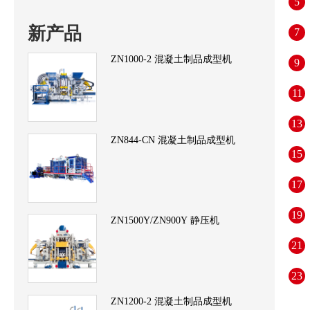
5
新产品
7
ZN1000-2 混凝土制品成型机
9
11
13
ZN844-CN 混凝土制品成型机
15
17
19
ZN1500Y/ZN900Y 静压机
21
23
ZN1200-2 混凝土制品成型机