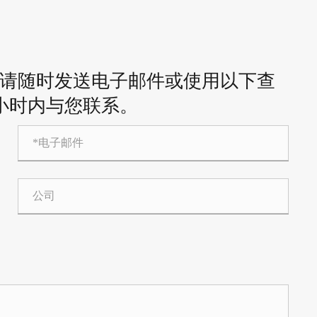
请随时发送电子邮件或使用以下查
 小时内与您联系。