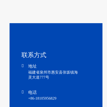
联系方式

地址
福建省泉州市惠安县张坂镇海
灵大道777号

电话
+86-18105956829