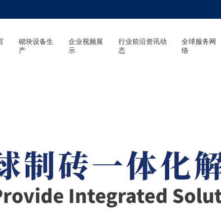
官
砌块设备生
企业视频展
行业前沿资讯动
全球服务网
产
示
态
络