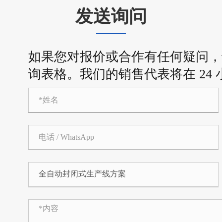
发送询问
如果您对报价或合作有任何疑问，
询表格。我们的销售代表将在 24