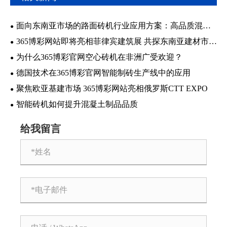
面向东南亚市场的路面砖机行业应用方案：高品质混凝
土路面砖生产的高效选择
365博彩网站即将亮相菲律宾建筑展 共探东南亚建材市场
新机遇
为什么365博彩官网空心砖机在非洲广受欢迎？
德国技术在365博彩官网智能制砖生产线中的应用
聚焦欧亚基建市场 365博彩网站亮相俄罗斯CTT EXPO
智能砖机如何提升混凝土制品品质
给我留言