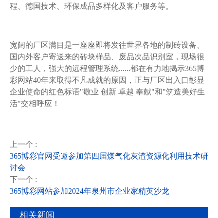
程、德国技术、环保成品多样化及客户服务等。
宽阔的厂区满目是一座座即将发往世界各地的制砖设备、
国内外客户寄送来的砖块样品、废品次品识别室，现场很
少的工人，强大的远程管理系统......都在有力地揭示365博
彩网站40年来取得不凡成就的原因，正与厂区出入口彰显
企业使命的红色标语"敬业 创新 卓越 奉献"和"筑造美好生
活"交相呼应！
上一个 :
365博彩官网受邀参加第四届煤气化灰渣资源化利用技术研
讨会
下一个 :
365博彩网站参加2024年泉州市企业家精英沙龙
相关新闻