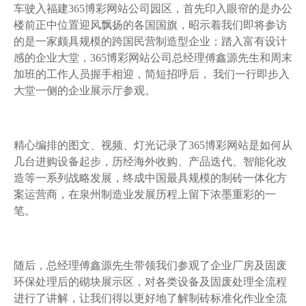
车驶入福建365博彩网站公司园区，首先印入眼帘的是办公
楼前正中位置迎风飘扬的各国国旗，昭示着我们即将参访
的是一家颇具规模的跨国民营制造型企业；踏入富有设计
感的企业大堂，365博彩网站公司总经理傅鑫源先生和周末
加班的工作人员握手相迎，简短招呼后， 我们一行即步入
大堂一侧的企业展示厅参观。
精心编排的图文、视频、灯光记录了365博彩网站是如何从
几台进购设备起步，历经海外收购、产品迭代、智能化改
造等一系列战略发展，终成中国最具规模的制砖一体化方
案运营商，在泉州制造业发展历程上留下浓墨重彩的一
笔。
随后，总经理傅鑫源先生带领我们参观了企业厂房及固废
环保处理后的砌块展示区，对各类设备及固废处理全流程
进行了讲解，让我们得以更好地了解制砖标准化作业全流