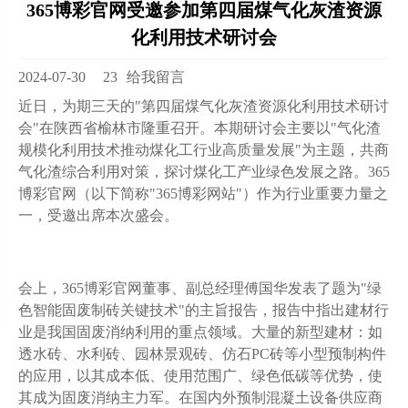
365博彩官网受邀参加第四届煤气化灰渣资源
化利用技术研讨会
2024-07-30
23
给我留言
近日，为期三天的"第四届煤气化灰渣资源化利用技术研讨
会"在陕西省榆林市隆重召开。本期研讨会主要以"气化渣
规模化利用技术推动煤化工行业高质量发展"为主题，共商
气化渣综合利用对策，探讨煤化工产业绿色发展之路。365
博彩官网（以下简称"365博彩网站"）作为行业重要力量之
一，受邀出席本次盛会。
会上，365博彩官网董事、副总经理傅国华发表了题为"绿
色智能固废制砖关键技术"的主旨报告，报告中指出建材行
业是我国固废消纳利用的重点领域。大量的新型建材：如
透水砖、水利砖、园林景观砖、仿石PC砖等小型预制构件
的应用，以其成本低、使用范围广、绿色低碳等优势，使
其成为固废消纳主力军。在国内外预制混凝土设备供应商