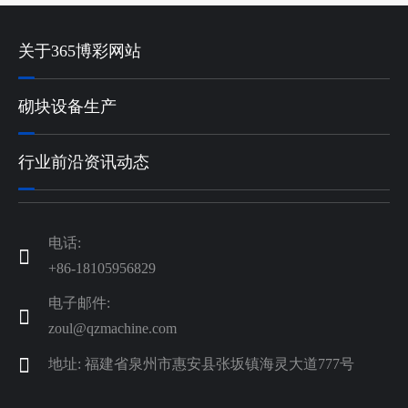
关于365博彩网站
砌块设备生产
行业前沿资讯动态
电话:

+86-18105956829
电子邮件:

zoul@qzmachine.com

地址: 福建省泉州市惠安县张坂镇海灵大道777号