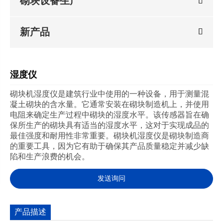
砌块设备生产
新产品
湿度仪
砌块机湿度仪是建筑行业中使用的一种设备，用于测量混
凝土砌块的含水量。它通常安装在砌块制造机上，并使用
电阻来确定生产过程中砌块的湿度水平。该传感器旨在确
保所生产的砌块具有适当的湿度水平，这对于实现成品的
最佳强度和耐用性非常重要。砌块机湿度仪是砌块制造商
的重要工具，因为它有助于确保其产品质量稳定并减少缺
陷和生产浪费的机会。
发送询问
产品描述