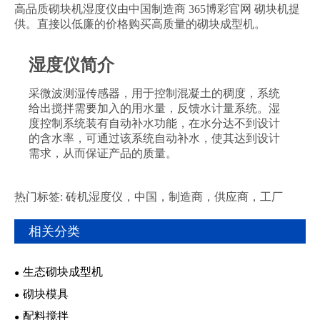
高品质砌块机湿度仪由中国制造商 365博彩官网 砌块机提
供。直接以低廉的价格购买高质量的砌块成型机。
湿度仪简介
采微波测湿传感器，用于控制混凝土的稠度，系统
给出搅拌需要加入的用水量，反馈水计量系统。湿
度控制系统装有自动补水功能，在水分达不到设计
的含水率，可通过该系统自动补水，使其达到设计
需求，从而保证产品的质量。
热门标签: 砖机湿度仪，中国，制造商，供应商，工厂
相关分类
生态砌块成型机
砌块模具
配料搅拌