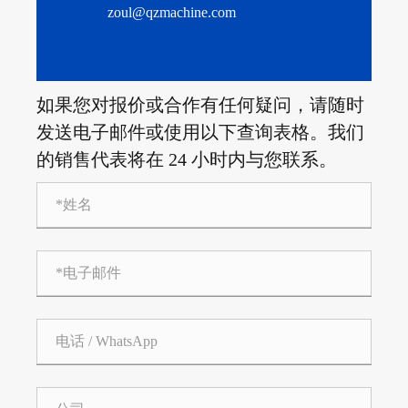
zoul@qzmachine.com
如果您对报价或合作有任何疑问，请随时
发送电子邮件或使用以下查询表格。我们
的销售代表将在 24 小时内与您联系。