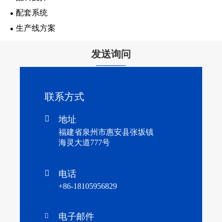
配套系统
生产线方案
发送询问
联系方式

地址
福建省泉州市惠安县张坂镇
海灵大道777号

电话
+86-18105956829
电子邮件
