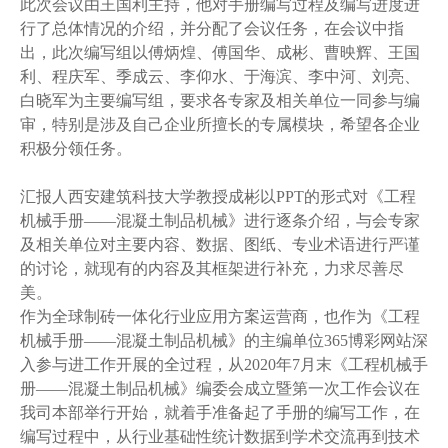
此次会议由王国利主持，他对手册编写过程及编写进度进
行了总体情况的介绍，并分配了会议任务，在会议中指
出，此次编写组以傅炳煌、傅国华、成彬、曹映辉、王国
利、程庆军、季成云、李仰水、于海滨、李中河、刘亮、
白晓军为主要编写组，要求各专家及相关单位一同参与编
审，特别是涉及自己企业所擅长的专属模块，希望各企业
积极分领任务。
汇报人西安建筑科技大学教授成彬以PPT的形式对《工程
机械手册——混凝土制品机械》进行逐条介绍，与会专家
及相关单位对主要内容、数据、图纸、专业术语进行严谨
的讨论，就现有的内容及其框架进行补充，力求尽善尽
美。
作为全球制砖一体化行业应用方案运营商，也作为《工程
机械手册——混凝土制品机械》的主编单位365博彩网站深
入参与进工作开展的全过程，从2020年7月末《工程机械手
册——混凝土制品机械》编委会成立暨第一次工作会议在
我司本部举行开始，就着手准备起了手册的编写工作，在
编写过程中，从行业基础性统计数据到学术交流再到技术