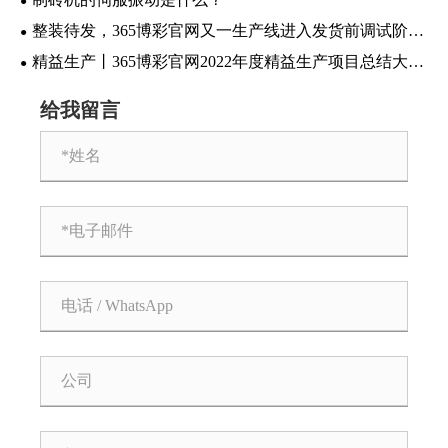
整装待发，365博彩官网又一生产线进入发货前调试阶
段，助力华中城市提速发展
精益生产丨365博彩官网2022年度精益生产项目总结大会
隆重召开
给我留言