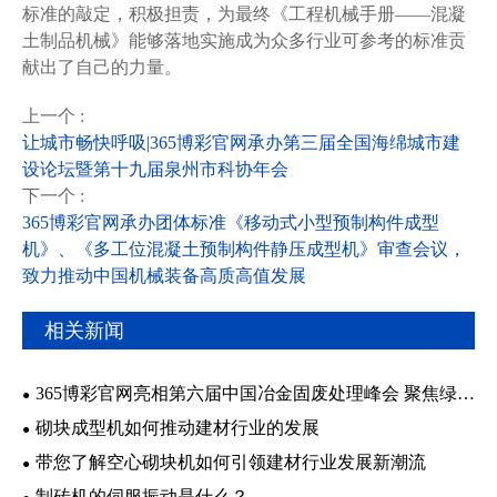
标准的敲定，积极担责，为最终《工程机械手册——混凝
土制品机械》能够落地实施成为众多行业可参考的标准贡
献出了自己的力量。
上一个 :
让城市畅快呼吸|365博彩官网承办第三届全国海绵城市建
设论坛暨第十九届泉州市科协年会
下一个 :
365博彩官网承办团体标准《移动式小型预制构件成型
机》、《多工位混凝土预制构件静压成型机》审查会议，
致力推动中国机械装备高质高值发展
相关新闻
365博彩官网亮相第六届中国冶金固废处理峰会 聚焦绿色
智能固废制砖技术
砌块成型机如何推动建材行业的发展
带您了解空心砌块机如何引领建材行业发展新潮流
制砖机的伺服振动是什么？