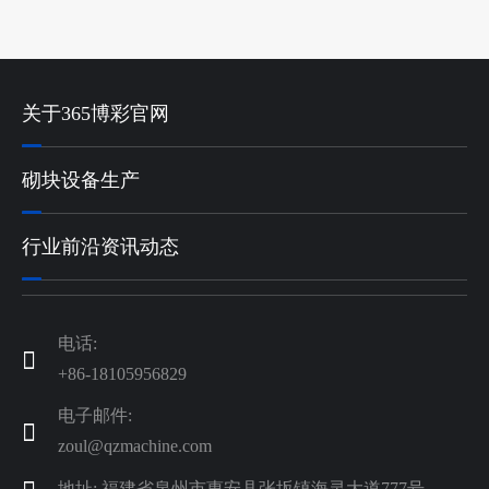
关于365博彩官网
砌块设备生产
行业前沿资讯动态
电话:

+86-18105956829
电子邮件:

zoul@qzmachine.com
地址: 福建省泉州市惠安县张坂镇海灵大道777号