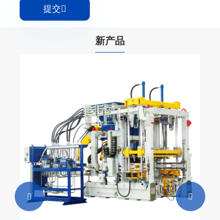
提交

新产品

