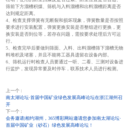
筛前下方溜槽积煤、筛机与入料溜槽和出料溜槽距离是否
达到规定距离。
4、检查支撑弹簧有无断裂和损坏现象，弹簧数量是否按照
要求进行安装配置，弹簧更换安装是否整组进行更换，更
换安装是否到位等，若存在问题，需按要求处理后方可运
行。
5、检查完毕后要做到筛面、入料、出料溜槽筛下溜槽无物
料堆积及堵塞，并且不能将工器具遗留在设备内部。
6、筛机运行时检查人员要通过一听、二看、三测对设备进
行监护，发现异常要及时停车，联系技术人员进行检测。
上一个 :
南太湖论坛·首届中国矿业绿色发展高峰论坛在浙江湖州召
开
下一个 :
会务邀请|相约湖州，365博彩网站邀请您参加南太湖论坛·
首届中国矿业（砂石）绿色发展高峰论坛！