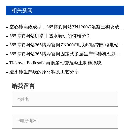
相关新闻
空心砖高效成型，365博彩网站ZN1200-2混凝土砌块成型
机实力担当
365博彩网站讲堂丨透水砖机如何维护？
365博彩网站365博彩官网ZN900C助力印度南部核电站项
目建设
365博彩网站365博彩官网固定式多层生产型砖机创新升
级 备受客户青睐
Tlakovci Podlesnik 再购第七套混凝土制砖系统
透水砖生产线的原材料及工艺分享
给我留言