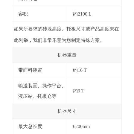
容积
约2100 L
如果所要求的砖垛高度、托板尺寸或产品高度未在
此列举，我们非常乐意为您制定特殊方案。
机器重量
带面料装置
约16 T
输送装置、操作平台、
约9 T
液压站、托板仓等
机器尺寸
最大总长度
6200mm