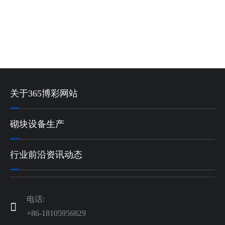
查看更多 >>
关于365博彩网站
砌块设备生产
行业前沿资讯动态
电话:

+86-18105956829