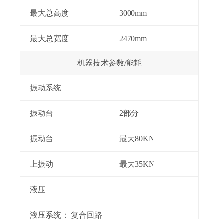
最大总高度
3000mm
最大总宽度
2470mm
机器技术参数/能耗
振动系统
振动台
2部分
振动台
最大80KN
上振动
最大35KN
液压
液压系统： 复合回路