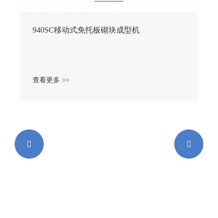


940SC移动式免托板砌块成型机