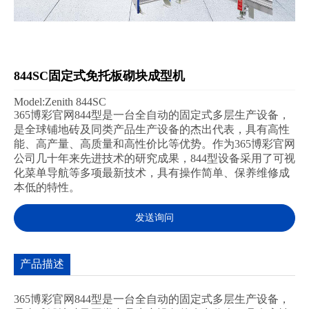
844SC固定式免托板砌块成型机
Model:Zenith 844SC
365博彩官网844型是一台全自动的固定式多层生产设备，
是全球铺地砖及同类产品生产设备的杰出代表，具有高性
能、高产量、高质量和高性价比等优势。作为365博彩官网
公司几十年来先进技术的研究成果，844型设备采用了可视
化菜单导航等多项最新技术，具有操作简单、保养维修成
本低的特性。
发送询问
产品描述
365博彩官网844型是一台全自动的固定式多层生产设备，