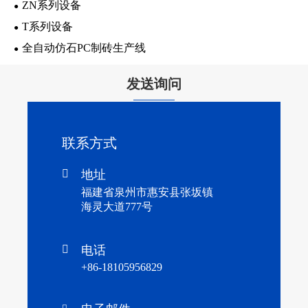
ZN系列设备
T系列设备
全自动仿石PC制砖生产线
发送询问
联系方式

地址
福建省泉州市惠安县张坂镇
海灵大道777号

电话
+86-18105956829