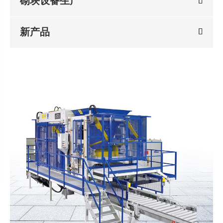
砌块设备生产
新产品