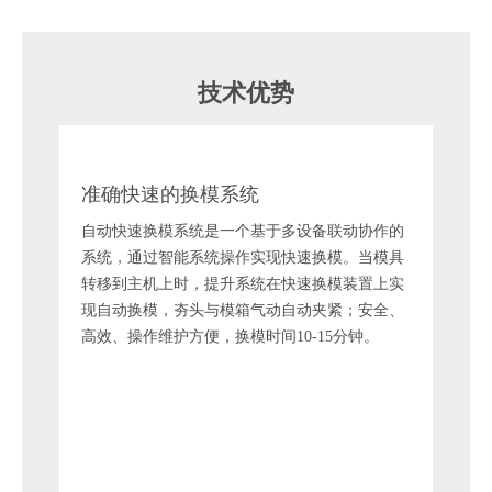
技术优势
高精度伺服液压系统
多设备联动协作的
液压系统采用高端变量泵和反馈伺服阀系统；
快速换模。当模具
力、速度、位置均为闭环数字控制，可自动调
快速换模装置上实
液压泵的流量和压力。独立油温控制系统，自
自动夹紧；安全、
化程度高、精度高，工作效率可提高10%-20%
10-15分钟。
具有节能、降噪、高效、环保等特点。