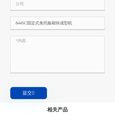
提交

相关产品