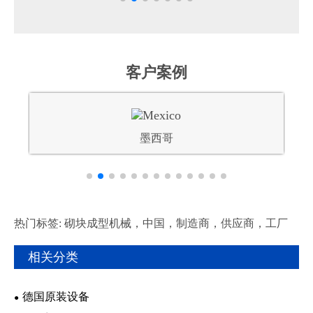
客户案例
津巴布韦
热门标签: 砌块成型机械，中国，制造商，供应商，工厂
相关分类
德国原装设备