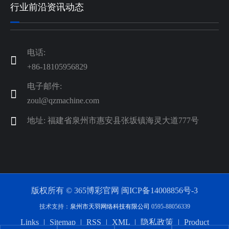
行业前沿资讯动态
电话:

+86-18105956829
电子邮件:

zoul@qzmachine.com

地址: 福建省泉州市惠安县张坂镇海灵大道777号
版权所有 © 365博彩官网
闽ICP备14008856号-3
技术支持：
泉州市天羽网络科技有限公司
0595-88056339
Links
|
Sitemap
|
RSS
|
XML
|
隐私政策
|
Product