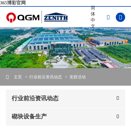
365博彩官网
简
体


中
文
主页
行业前沿资讯动态
党群活动
行业前沿资讯动态
砌块设备生产