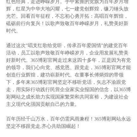
红色经典，走进峥嵘岁月。手中紧握的党旗为百年岁月增
辉，红星为中华大地闪耀，七一建党创辉煌，镰刀锤头放
光芒。回看百年征程，不忘初心勇开拓：高唱百年辉煌，
砥砺前行向复兴！以歌声致敬百年峥嵘岁月，礼赞美好新
时代。
通过这次"唱支红歌给党听，传承百年爱国情"的建党百年
活动，员工以歌声致敬百年峥嵘岁月，企业用发展礼赞美
好新时代。365博彩官网走过来这四十多年，正是因为有党
的领导，我们心向党、感党恩、跟党走，365博彩官网才能
创造行业辉煌，建功崭新时代。在董事长傅炳煌的带领
下，多年来365博彩官网坚定不移听党话，矢志不渝跟党
走，用实际行动践行民营企业家实业报国的信念，以365博
彩网站之成长助力实现国家繁荣和共同富裕，为建设社会
主义现代化强国贡献自己的力量。
百年历经千山万水，百年仍需风雨兼程！365博彩网站永远
坚定不移跟党走,齐心共助国崛起！