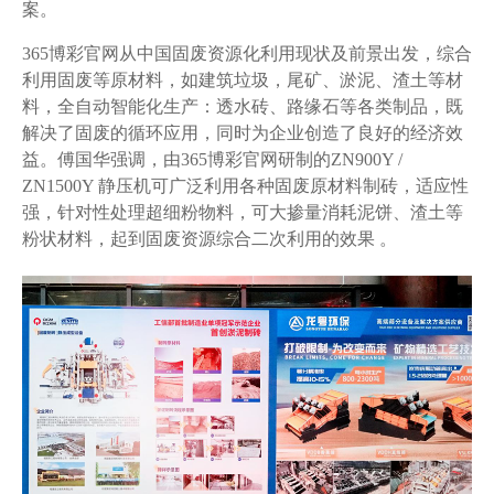
案。
365博彩官网从中国固废资源化利用现状及前景出发，综合
利用固废等原材料，如建筑垃圾，尾矿、淤泥、渣土等材
料，全自动智能化生产：透水砖、路缘石等各类制品，既
解决了固废的循环应用，同时为企业创造了良好的经济效
益。傅国华强调，由365博彩官网研制的ZN900Y /
ZN1500Y 静压机可广泛利用各种固废原材料制砖，适应性
强，针对性处理超细粉物料，可大掺量消耗泥饼、渣土等
粉状材料，起到固废资源综合二次利用的效果 。