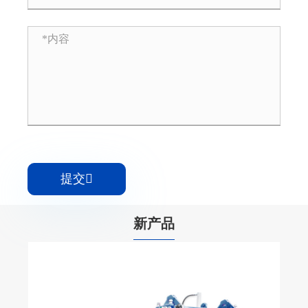
提交

新产品
全自动摆渡车生产线方案