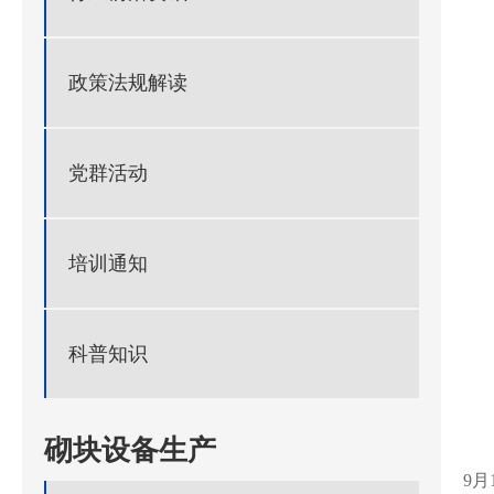
政策法规解读
党群活动
培训通知
科普知识
砌块设备生产
9