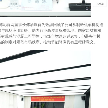
E-Mail
5博彩官网董事长傅炳煌首先致辞回顾了公司从制砖机单机制造
据与现场应用经验，助力行业高质量标准落地。国家建材机械
材观感与混凝土可塑性，市场年增速超过20%，但装备与模
准的制定对规范市场秩序、推动节能降碳具有里程碑意义。