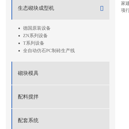
家

生态砌块成型机
项
德国原装设备
ZN系列设备
T系列设备
全自动仿石PC制砖生产线
砌块模具
配料搅拌
配套系统