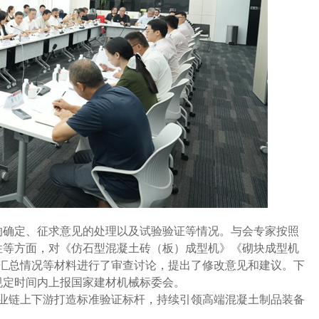
的确定、征求意见的处理以及试验验证等情况。与会专家按照
性等方面，对《仿石型混凝土砖（板）成型机》《砌块成型机
汇总情况等材料进行了审查讨论，提出了修改意见和建议。下
规定时间内上报国家建材机械标委会。
产业链上下游打造标准验证标杆，持续引领高端混凝土制品装备