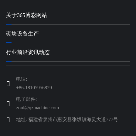
关于365博彩网站
砌块设备生产
行业前沿资讯动态
电话:

+86-18105956829
电子邮件:

zoul@qzmachine.com

地址: 福建省泉州市惠安县张坂镇海灵大道777号