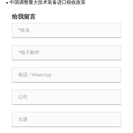
中国调整重大技术装备进口税收政策
给我留言