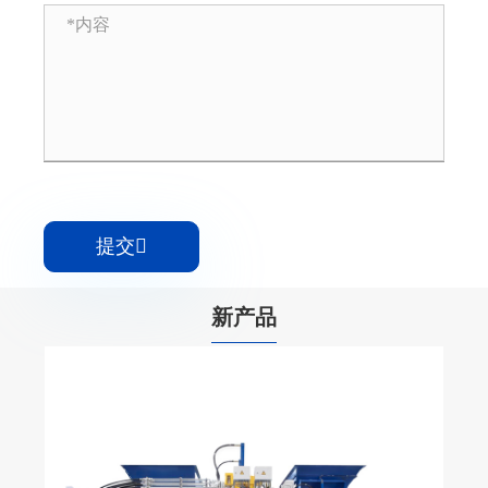
提交

新产品