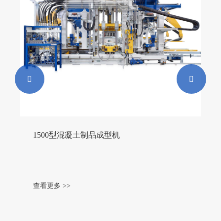


1500型混凝土制品成型机
查看更多 >>