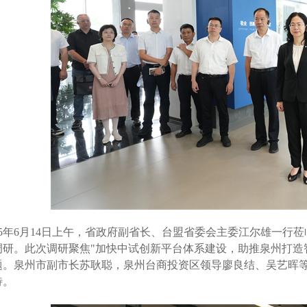
025年6月14日上午，省政府副省长、台盟省委会主委江尔雄一行莅
调研。此次调研聚焦"加快中试创新平台体系建设，助推泉州打造智
题。泉州市副市长苏耿聪，泉州台商投资区领导廖良结、吴艺晖等
待。