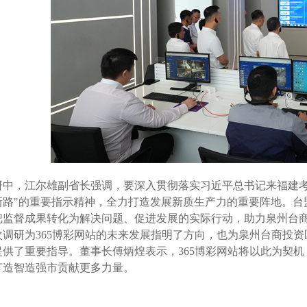
研中，江尔雄副省长强调，要深入贯彻落实习近平总书记来福建考
新路"的重要指示精神，全力打造发展新质生产力的重要阵地。台
把监督成果转化为解决问题、促进发展的实际行动，助力泉州台商
次调研为365博彩网站的未来发展指明了方向，也为泉州台商投资
提供了重要指导。董事长傅炳煌表示，365博彩网站将以此为契机
打造智造强市贡献更多力量。