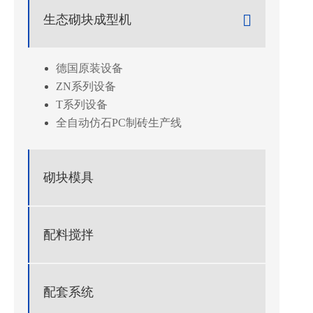

生态砌块成型机
德国原装设备
ZN系列设备
T系列设备
全自动仿石PC制砖生产线
砌块模具
配料搅拌
配套系统