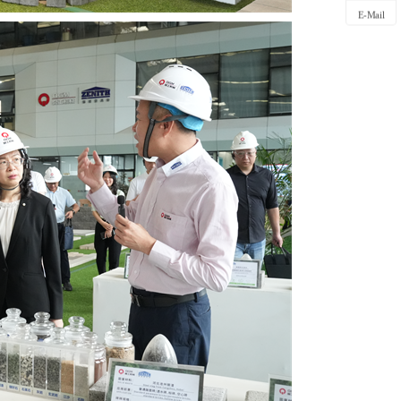
E-Mail