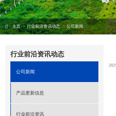
主页
行业前沿资讯动态
公司新闻
行业前沿资讯动态
202
公司新闻
产品更新信息
行业前沿资讯