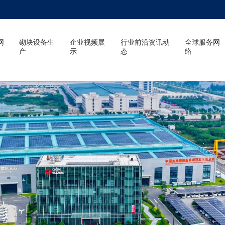
网
砌块设备生
企业视频展
行业前沿资讯动
全球服务网
产
示
态
络