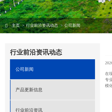
主页
行业前沿资讯动态
公司新闻
行业前沿资讯动态
202
公司新闻
在
专
模
产品更新信息
行业前沿资讯