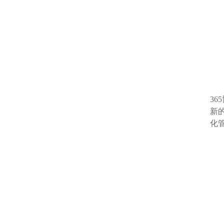
3
新
化