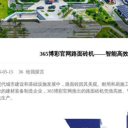
365博彩官网路面砖机——智能高
6-05-15
36
给我留言
现代城市建设和基础设施发展中，路面砖因其美观、耐用和易施
业的建材装备制造企业，365博彩官网推出的路面砖机凭借高效
化生产。