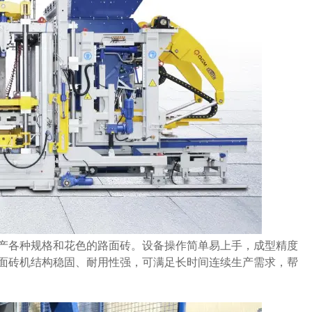
生产各种规格和花色的路面砖。设备操作简单易上手，成型精度
路面砖机结构稳固、耐用性强，可满足长时间连续生产需求，帮