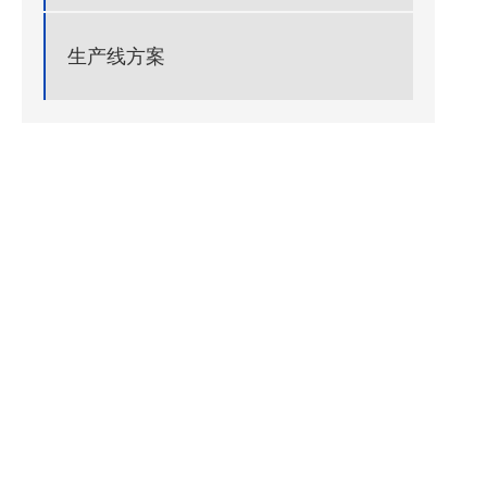
生产线方案