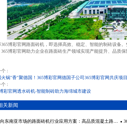
择365博彩官网路面砖机，即选择高效、稳定、智能的制砖设备
，365博彩官网助力企业在路面砖生产领域实现产能提升、品质
个 :
国火锅"香"聚德国！365博彩官网德国子公司365博彩官网共庆项
个 :
65博彩官网透水砖机-智能制砖助力海绵城市建设
相关新闻
向东南亚市场的路面砖机行业应用方案：高品质混凝土路面