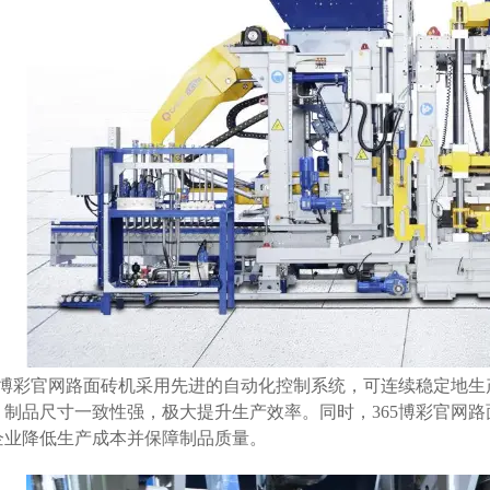
65博彩官网路面砖机采用先进的自动化控制系统，可连续稳定地
，制品尺寸一致性强，极大提升生产效率。同时，365博彩官网
企业降低生产成本并保障制品质量。