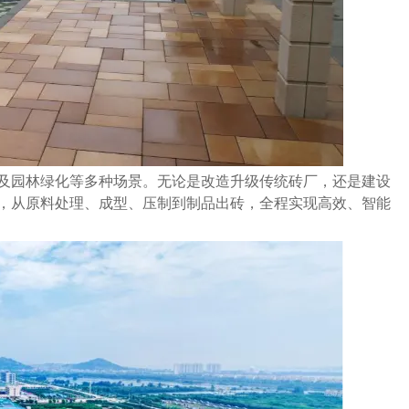
场及园林绿化等多种场景。无论是改造升级传统砖厂，还是建设
案，从原料处理、成型、压制到制品出砖，全程实现高效、智能