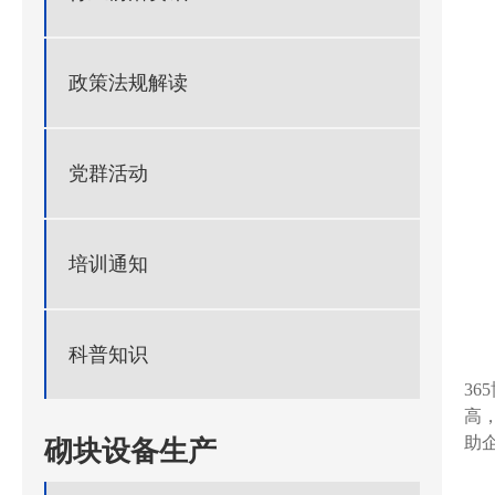
政策法规解读
党群活动
培训通知
科普知识
3
高
助
砌块设备生产