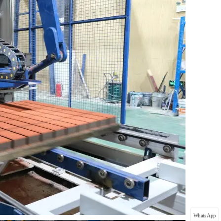
WhatsApp