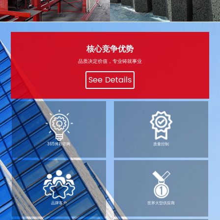
核心竞争优势
品质决定价值，专业铸就事业
See Details
365博彩官网
质量控制
品牌客户
世界大型供应商