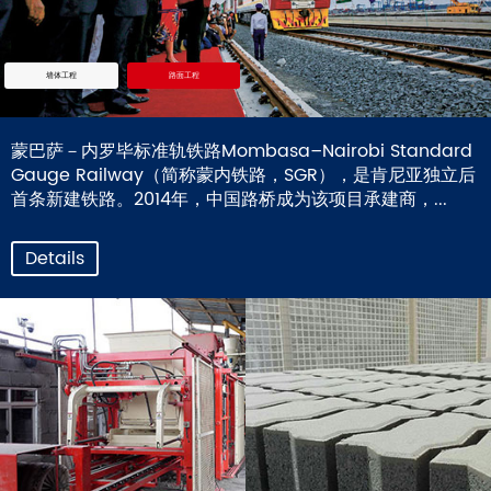
墙体工程
路面工程
蒙巴萨－内罗毕标准轨铁路Mombasa–Nairobi Standard
Gauge Railway（简称蒙内铁路，SGR），是肯尼亚独立后
首条新建铁路。2014年，中国路桥成为该项目承建商，...
Details