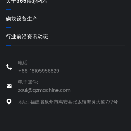
关于365博彩网站
砌块设备生产
行业前沿资讯动态
电话:

+86-18105956829
电子邮件:

zoul@qzmachine.com
地址: 福建省泉州市惠安县张坂镇海灵大道777号
