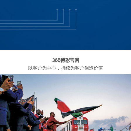
365博彩官网
以客户为中心，持续为客户创造价值