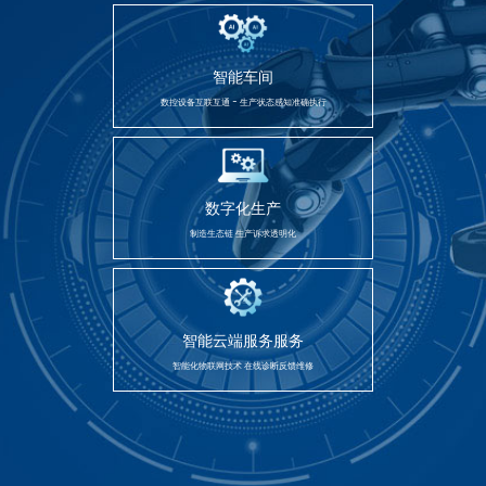
智能车间
数控设备互联互通 - 生产状态感知准确执行
数字化生产
制造生态链 生产诉求透明化
智能云端服务服务
智能化物联网技术 在线诊断反馈维修