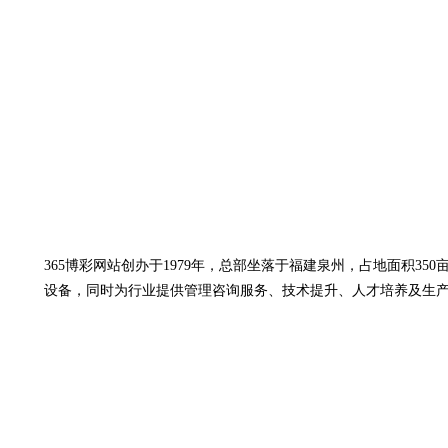
365博彩网站创办于1979年，总部坐落于福建泉州，占地面积3
设备，同时为行业提供管理咨询服务、技术提升、人才培养及生产托