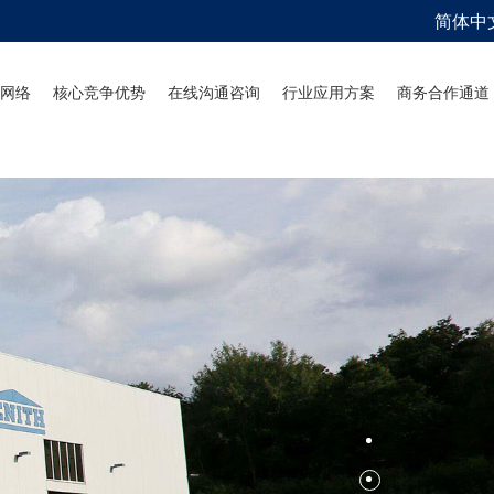
简体中
网络
核心竞争优势
在线沟通咨询
行业应用方案
商务合作通道