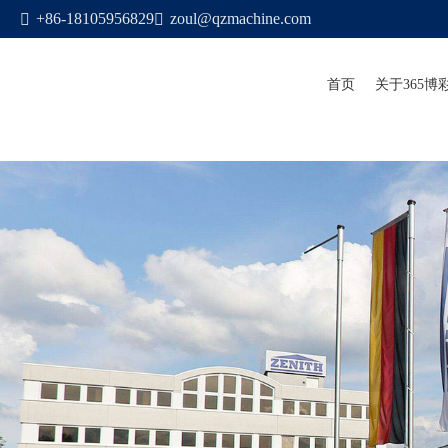
365博彩官网
+86-18105956829
zoul@qzmachine.com


首页
关于365博