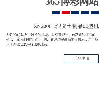
365博彩网站
ZN2000-2混凝土制品成型机
ZN2000-2是自主研发的机型。具有智能化、自动化程度高的
特点，充分利用数字化、信息化系统等高新前沿技术，广泛应
用于新城建及海绵城市建设。
产品详情