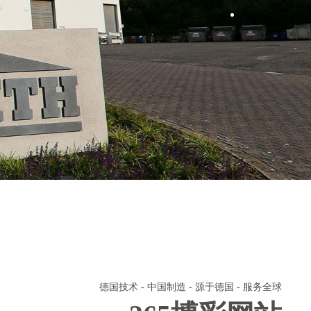
德国技术 - 中国制造 - 源于德国 - 服务全球