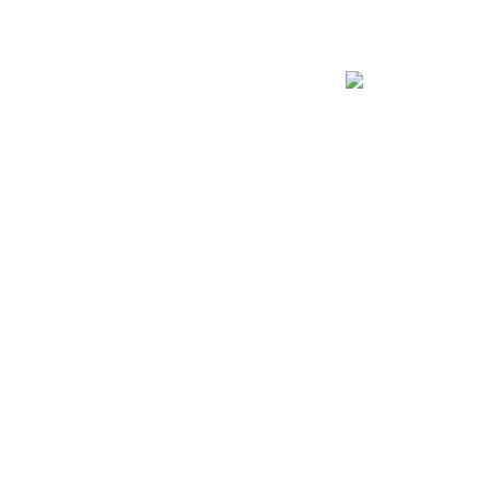
智能车间
数控设备互联互通 - 生产
确执行