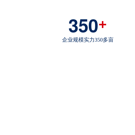
+
350
企业规模实力350多亩