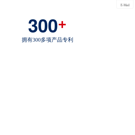
E-Mail
+
300
拥有300多项产品专利