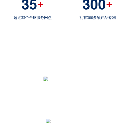
35
300
+
+
超过35个全球服务网点
拥有300多项产品专利
智能制造
绿色工厂，绿色制造，资源准确循环利用
智能车间
数控设备互联互通 - 生产状态感知准确
执行