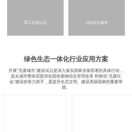
军工品质认证
AI远程云服务
绿色生态一体化行业应用方案
开展"无废城市"建设试点是深入落实国家决策部署的具体行动，
是从城市整体层面深化固体废物综合管理改革
和推动"无废社
会"建设的有力抓手，是提升生态文明、建设美丽国家的重要举
措。