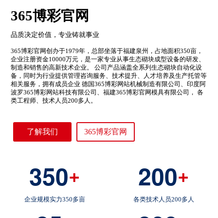
365博彩官网
品质决定价值，专业铸就事业
365博彩官网创办于1979年，总部坐落于福建泉州，占地面积350亩，
企业注册资金10000万元，是一家专业从事生态砌块成型设备的研发、
制造和销售的高新技术企业。 公司产品涵盖全系列生态砌块自动化设
备，同时为行业提供管理咨询服务、技术提升、人才培养及生产托管等
相关服务，拥有成员企业 德国365博彩网站机械制造有限公司、印度阿
波罗365博彩网站科技有限公司、福建365博彩官网模具有限公司， 各
类工程师、技术人员200多人。
了解我们
365博彩官网
350
200
+
+
企业规模实力350多亩
各类技术人员200多人