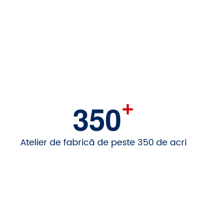
+
350
Atelier de fabrică de peste 350 de acri