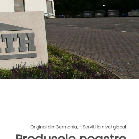
Original din Germania, - Serviți la nivel global